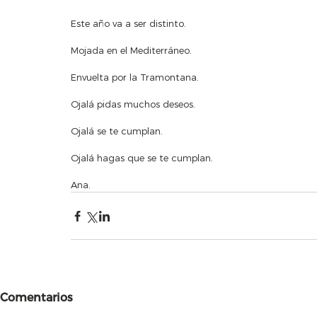
Este año va a ser distinto.
Mojada en el Mediterráneo.
Envuelta por la Tramontana.
Ojalá pidas muchos deseos.
Ojalá se te cumplan.
Ojalá hagas que se te cumplan.
Ana.
Comentarios