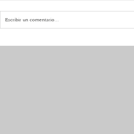
Escribir un comentario...