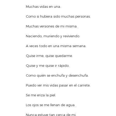
Muchas vidas en una.
Como si hubiera sido muchas personas.
Muchas versiones de mi misma.
Naciendo, muriendo y reviviendo.
A veces todo en una misma semana.
Quise irme, quise quedarme.
Quise y me quise ir rápido.
Como quién se enchufa y desenchufa.
Puedo ver mis vidas pasar en el carrete.
Se me eriza la piel.
Los ojos se me llenan de agua.
Nunca estuve tan cerca de mi.