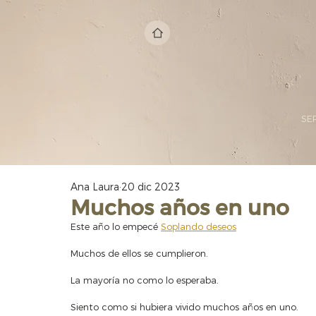
SE
Ana Laura
20 dic 2023
Muchos años en uno
Este año lo empecé 
Soplando deseos
Muchos de ellos se cumplieron.
La mayoría no como lo esperaba.
Siento como si hubiera vivido muchos años en uno.