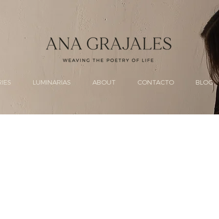
RIES
LUMINARIAS
ABOUT
CONTACTO
BLOG