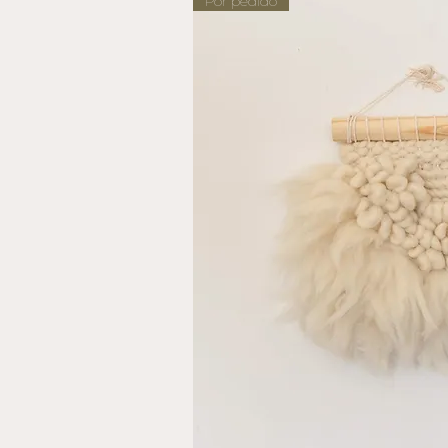
Por pedido