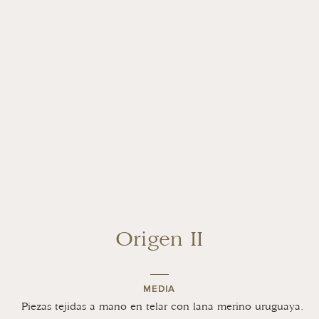
Origen II
MEDIA
Piezas tejidas a mano en telar con lana merino uruguaya.