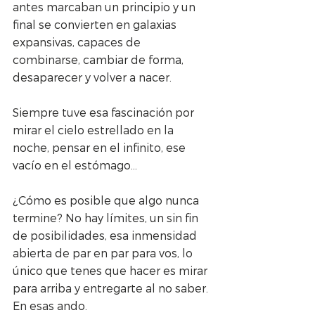
antes marcaban un principio y un 
final se convierten en galaxias 
expansivas, capaces de 
combinarse, cambiar de forma, 
desaparecer y volver a nacer.
Siempre tuve esa fascinación por 
mirar el cielo estrellado en la 
noche, pensar en el infinito, ese 
vacío en el estómago...
¿Cómo es posible que algo nunca 
termine? No hay límites, un sin fin 
de posibilidades, esa inmensidad 
abierta de par en par para vos, lo 
único que tenes que hacer es mirar 
para arriba y entregarte al no saber. 
En esas ando.