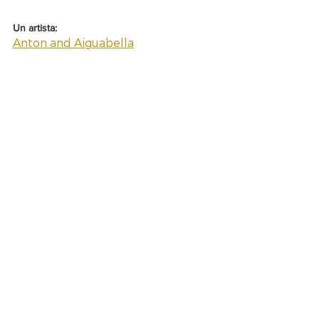
Un artista:
Anton and Aiguabella