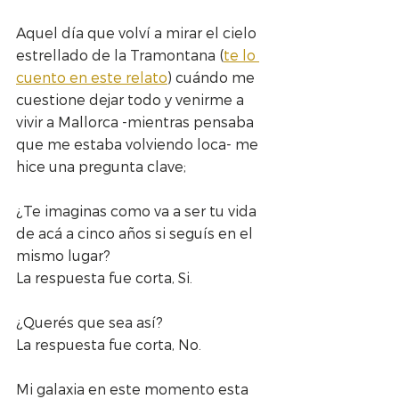
Aquel día que volví a mirar el cielo 
estrellado de la Tramontana (
te lo 
cuento en este relato
) cuándo me 
cuestione dejar todo y venirme a 
vivir a Mallorca -mientras pensaba 
que me estaba volviendo loca- me 
hice una pregunta clave;
¿Te imaginas como va a ser tu vida 
de acá a cinco años si seguís en el 
mismo lugar?
La respuesta fue corta, Si.
¿Querés que sea así?
La respuesta fue corta, No.
Mi galaxia en este momento esta 