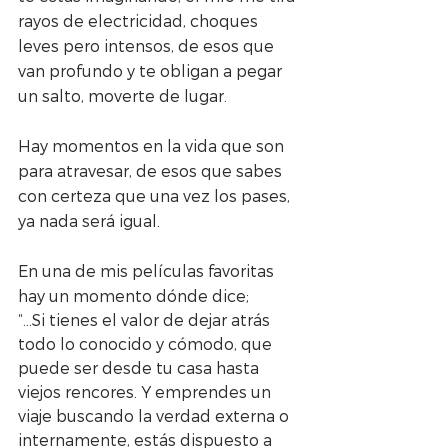
rayos de electricidad, choques 
leves pero intensos, de esos que 
van profundo y te obligan a pegar 
un salto, moverte de lugar.
Hay momentos en la vida que son 
para atravesar, de esos que sabes 
con certeza que una vez los pases, 
ya nada será igual.
En una de mis películas favoritas 
hay un momento dónde dice;
“…Si tienes el valor de dejar atrás 
todo lo conocido y cómodo, que 
puede ser desde tu casa hasta 
viejos rencores. Y emprendes un 
viaje buscando la verdad externa o 
internamente, estás dispuesto a 