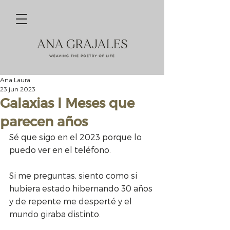
Ana Laura
23 jun 2023
Galaxias l Meses que
parecen años
Sé que sigo en el 2023 porque lo 
puedo ver en el teléfono.
Si me preguntas, siento como si 
hubiera estado hibernando 30 años 
y de repente me desperté y el 
mundo giraba distinto.