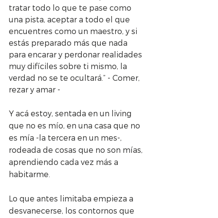
tratar todo lo que te pase como 
una pista, aceptar a todo el que 
encuentres como un maestro, y si 
estás preparado más que nada 
para encarar y perdonar realidades 
muy difíciles sobre ti mismo, la 
verdad no se te ocultará.” - Comer, 
rezar y amar -
Y acá estoy, sentada en un living 
que no es mío, en una casa que no 
es mía -la tercera en un mes-, 
rodeada de cosas que no son mías, 
aprendiendo cada vez más a 
habitarme.
Lo que antes limitaba empieza a 
desvanecerse, los contornos que 