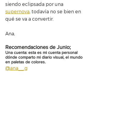
siendo eclipsada por una 
supernova
, todavía no se bien en 
qué se va a convertir.
Ana,
Recomendaciones de Junio;
Una cuenta: esta es mi cuenta personal 
dónde comparto mi diario visual, el mundo 
en paletas de colores.
@ana__.g