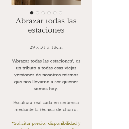
Abrazar todas las
estaciones
29 x 31 x 18cm
'Abrazar todas las estaciones', es
un tributo a todas esas viejas
versiones de nosotros mismos
que nos llevaron a ser quienes
somos hoy.
Escultura realizada en cerámica
mediante la técnica de churro.
*Solicitar precio, disponibilidad y