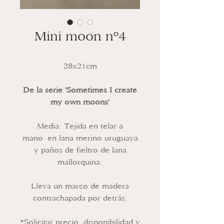
Mini moon nº4
28x21cm
De la serie 'Sometimes I create
my own moons'
Media: Tejida en telar a
mano en lana merino uruguaya
y paños de fieltro de lana
mallorquina.
Lleva un marco de madera
contrachapada por detrás.
*Solicitar precio, disponibilidad y