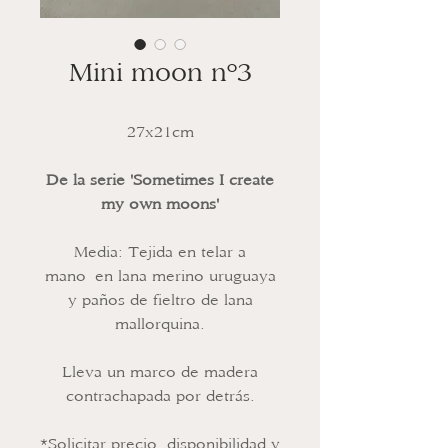
Mini moon nº3
27x21cm
De la serie 'Sometimes I create
my own moons'
Media: Tejida en telar a
mano en lana merino uruguaya
y paños de fieltro de lana
mallorquina.
Lleva un marco de madera
contrachapada por detrás.
*Solicitar precio, disponibilidad y